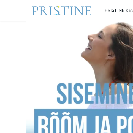
PRISTINE K