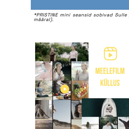
*PRISTINE mini seansid sobivad Sulle
määral).