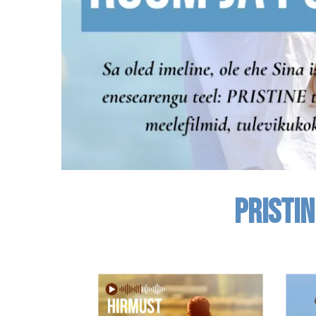
PRISTIN