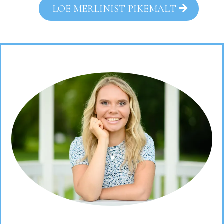
LOE MERLINIST PIKEMALT