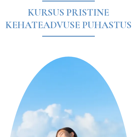
KURSUS PRISTINE
KEHATEADVUSE PUHASTUS