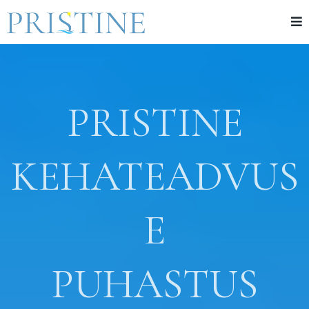
PRISTINE
KEHATEADVUS
E
PUHASTUS