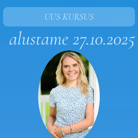
UUS KURSUS
alustame 27.10.2025